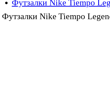
Футзалки Nike Tiempo Le
Футзалки Nike Tiempo Lege