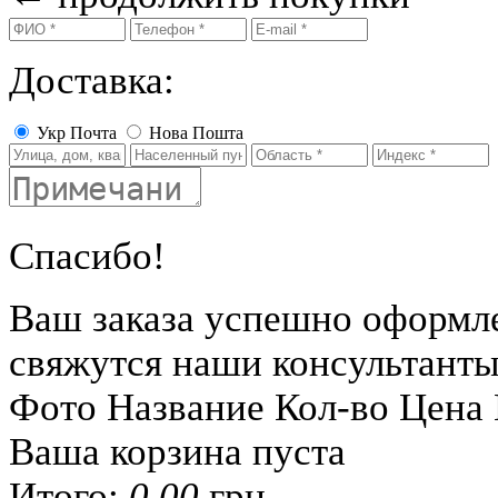
Доставка:
Укр Почта
Нова Пошта
Спасибо!
Ваш заказа успешно оформл
свяжутся наши консультант
Фото
Название
Кол-во
Цена
Ваша корзина пуста
Итого:
0.00
грн