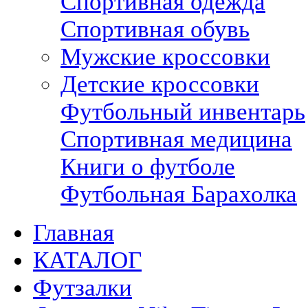
Спортивная одежда
Спортивная обувь
Мужские кроссовки
Детские кроссовки
Футбольный инвентарь
Спортивная медицина
Книги о футболе
Футбольная Барахолка
Главная
КАТАЛОГ
Футзалки