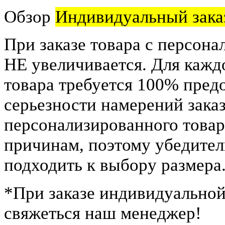
Обзор
Индивидуальный зака
При заказе товара с персона
НЕ увеличивается. Для кажд
товара требуется 100% пред
серьезности намерений заказ
персонализированного това
причинам, поэтому убедител
подходить к выбору размера
*
При заказе индивидуальной
свяжеться наш менеджер!