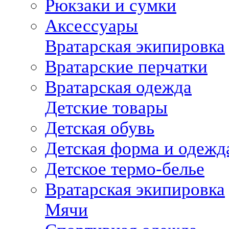
Рюкзаки и сумки
Аксессуары
Вратарская экипировка
Вратарские перчатки
Вратарская одежда
Детские товары
Детская обувь
Детская форма и одежд
Детское термо-белье
Вратарская экипировка
Мячи