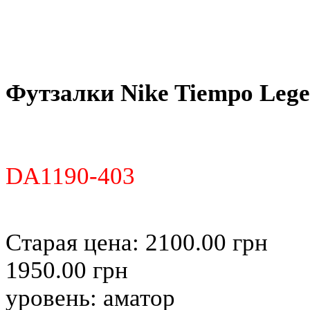
Футзалки Nike Tiempo Leg
DA1190-403
Старая цена:
2100.00 грн
1950.00 грн
уровень:
аматор