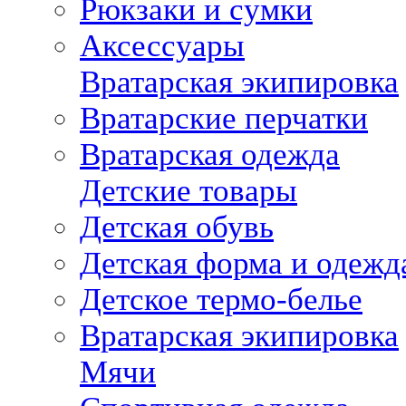
Рюкзаки и сумки
Аксессуары
Вратарская экипировка
Вратарские перчатки
Вратарская одежда
Детские товары
Детская обувь
Детская форма и одежд
Детское термо-белье
Вратарская экипировка
Мячи