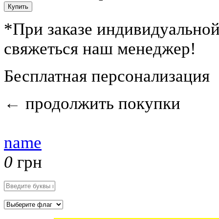
*
При заказе индивидуальной
свяжеться наш менеджер!
Бесплатная персонализация
←
продолжить покупки
name
0
грн