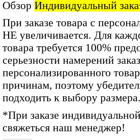
Обзор
Индивидуальный зака
При заказе товара с персона
НЕ увеличивается. Для кажд
товара требуется 100% пред
серьезности намерений заказ
персонализированного това
причинам, поэтому убедител
подходить к выбору размера
*
При заказе индивидуальной
свяжеться наш менеджер!