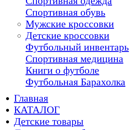
Спортивная одежда
Спортивная обувь
Мужские кроссовки
Детские кроссовки
Футбольный инвентарь
Спортивная медицина
Книги о футболе
Футбольная Барахолка
Главная
КАТАЛОГ
Детские товары