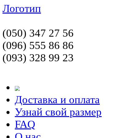
Логотип
(050) 347 27 56
(096) 555 86 86
(093) 328 99 23
Доставка и оплата
Узнай свой размер
FAQ
О нас