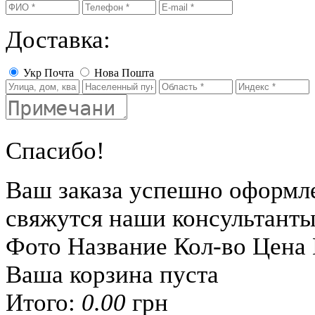
Доставка:
Укр Почта
Нова Пошта
Спасибо!
Ваш заказа успешно оформл
свяжутся наши консультант
Фото
Название
Кол-во
Цена
Ваша корзина пуста
Итого:
0.00
грн