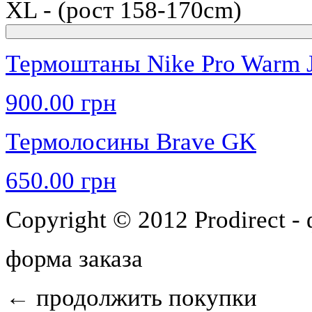
XL - (рост 158-170сm)
Термоштаны Nike Pro Warm 
900.00 грн
Термолосины Brave GK
650.00 грн
Copyright © 2012 Prodirect 
форма заказа
←
продолжить покупки