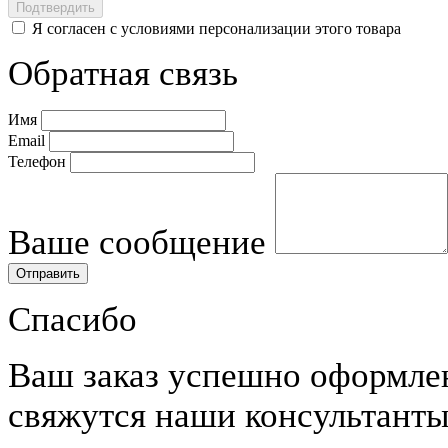
Я согласен с условиями персонализации этого товара
Обратная связь
Имя
Email
Телефон
Ваше сообщение
Спасибо
Ваш заказ успешно оформле
свяжутся наши консультанты